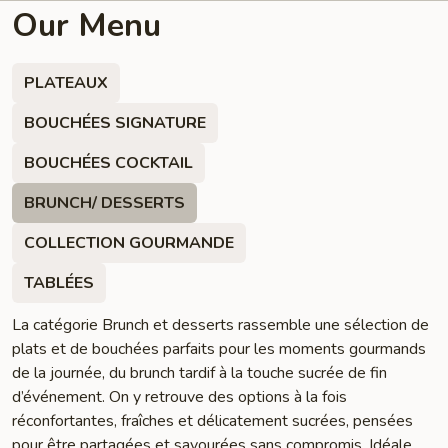
Our Menu
PLATEAUX
BOUCHÉES SIGNATURE
BOUCHÉES COCKTAIL
BRUNCH/ DESSERTS
COLLECTION GOURMANDE
TABLÉES
La catégorie Brunch et desserts rassemble une sélection de
plats et de bouchées parfaits pour les moments gourmands
de la journée, du brunch tardif à la touche sucrée de fin
d’événement. On y retrouve des options à la fois
réconfortantes, fraîches et délicatement sucrées, pensées
pour être partagées et savourées sans compromis. Idéale