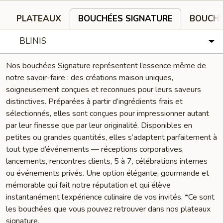
PLATEAUX
BOUCHÉES SIGNATURE
BOUCHÉ
BLINIS
Nos bouchées Signature représentent l’essence même de
notre savoir-faire : des créations maison uniques,
soigneusement conçues et reconnues pour leurs saveurs
distinctives. Préparées à partir d’ingrédients frais et
sélectionnés, elles sont conçues pour impressionner autant
par leur finesse que par leur originalité. Disponibles en
petites ou grandes quantités, elles s’adaptent parfaitement à
tout type d’événements — réceptions corporatives,
lancements, rencontres clients, 5 à 7, célébrations internes
ou événements privés. Une option élégante, gourmande et
mémorable qui fait notre réputation et qui élève
instantanément l’expérience culinaire de vos invités. *Ce sont
les bouchées que vous pouvez retrouver dans nos plateaux
signature.