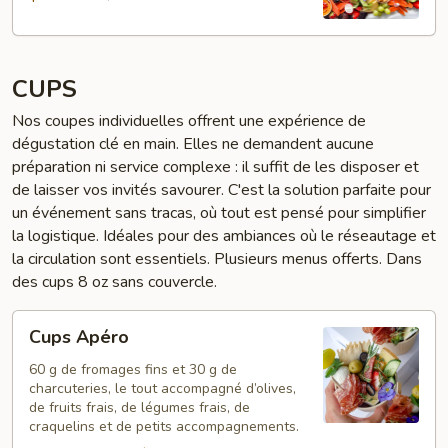
CUPS
Nos coupes individuelles offrent une expérience de
dégustation clé en main. Elles ne demandent aucune
préparation ni service complexe : il suffit de les disposer et
de laisser vos invités savourer. C'est la solution parfaite pour
un événement sans tracas, où tout est pensé pour simplifier
la logistique. Idéales pour des ambiances où le réseautage et
la circulation sont essentiels. Plusieurs menus offerts. Dans
des cups 8 oz sans couvercle.
Cups
Cups Apéro
Apéro
60 g de fromages fins et 30 g de
charcuteries, le tout accompagné d’olives,
de fruits frais, de légumes frais, de
craquelins et de petits accompagnements.