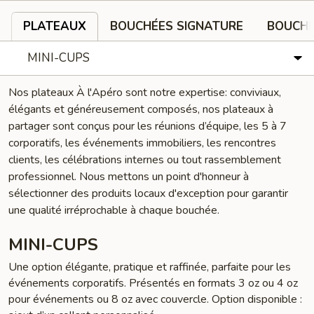
PLATEAUX
BOUCHÉES SIGNATURE
BOUCHÉ
MINI-CUPS
Nos plateaux À l'Apéro sont notre expertise: conviviaux,
élégants et généreusement composés, nos plateaux à
partager sont conçus pour les réunions d’équipe, les 5 à 7
corporatifs, les événements immobiliers, les rencontres
clients, les célébrations internes ou tout rassemblement
professionnel. Nous mettons un point d'honneur à
sélectionner des produits locaux d'exception pour garantir
une qualité irréprochable à chaque bouchée.
MINI-CUPS
Une option élégante, pratique et raffinée, parfaite pour les
événements corporatifs. Présentés en formats 3 oz ou 4 oz
pour événements ou 8 oz avec couvercle. Option disponible :