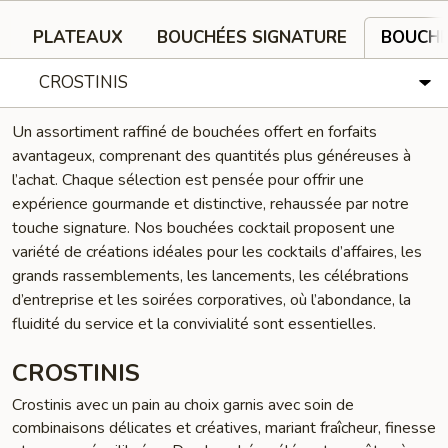
PLATEAUX
BOUCHÉES SIGNATURE
BOUCHÉ
CROSTINIS
Un assortiment raffiné de bouchées offert en forfaits
avantageux, comprenant des quantités plus généreuses à
l’achat. Chaque sélection est pensée pour offrir une
expérience gourmande et distinctive, rehaussée par notre
touche signature. Nos bouchées cocktail proposent une
variété de créations idéales pour les cocktails d’affaires, les
grands rassemblements, les lancements, les célébrations
d’entreprise et les soirées corporatives, où l’abondance, la
fluidité du service et la convivialité sont essentielles.
CROSTINIS
Crostinis avec un pain au choix garnis avec soin de
combinaisons délicates et créatives, mariant fraîcheur, finesse